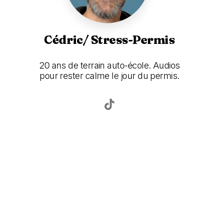
Cédric/ Stress-Permis
20 ans de terrain auto-école. Audios
pour rester calme le jour du permis.