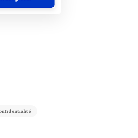
onfidentialité