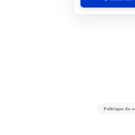
Politique de c