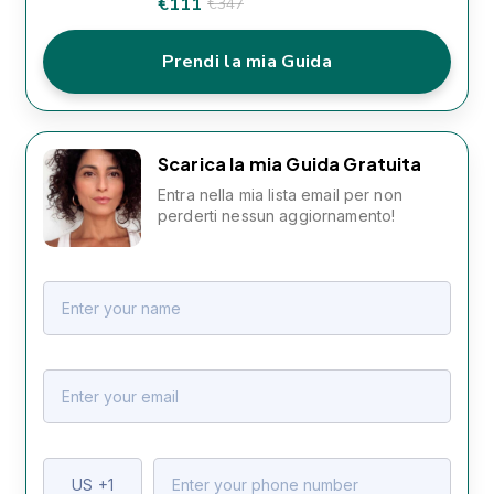
€111
€347
Prendi la mia Guida
Scarica la mia Guida Gratuita
Entra nella mia lista email per non
perderti nessun aggiornamento!
US
+1