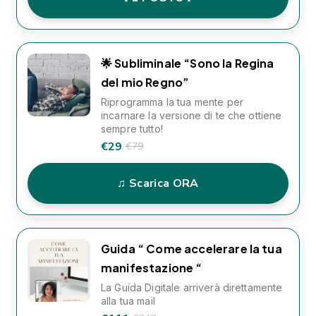
🌟 Subliminale “Sono la Regina
del mio Regno”
Riprogramma la tua mente per
incarnare la versione di te che ottiene
sempre tutto!
€29
€79
♫ Scarica ORA
Guida “ Come accelerare la tua
manifestazione “
La Guida Digitale arriverà direttamente
alla tua mail