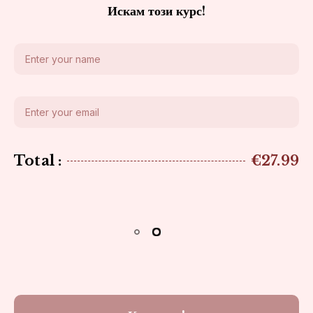
Искам този курс!
Total :
€27.99