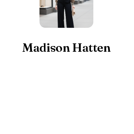
Madison Hatten